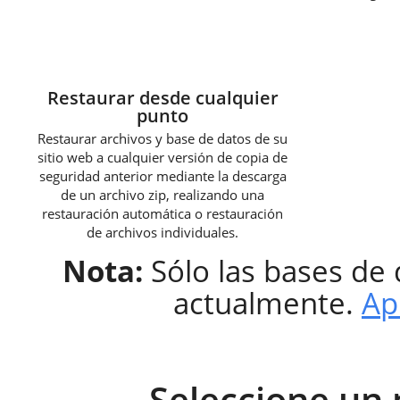
3
Restaurar desde cualquier
punto
Restaurar archivos y base de datos de su
sitio web a cualquier versión de copia de
seguridad anterior mediante la descarga
de un archivo zip, realizando una
restauración automática o restauración
de archivos individuales.
Nota:
Sólo las bases de
actualmente.
Ap
Seleccione un 