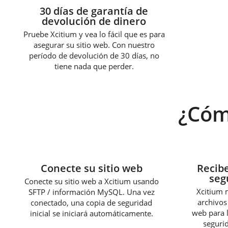
30 días de garantía de
devolución de dinero
Pruebe Xcitium y vea lo fácil que es para
asegurar su sitio web. Con nuestro
período de devolución de 30 días, no
tiene nada que perder.
¿Cóm
1
Conecte su sitio web
Recibe
seg
Conecte su sitio web a Xcitium usando
Xcitium 
SFTP / información MySQL. Una vez
archivos
conectado, una copia de seguridad
web para l
inicial se iniciará automáticamente.
segurid