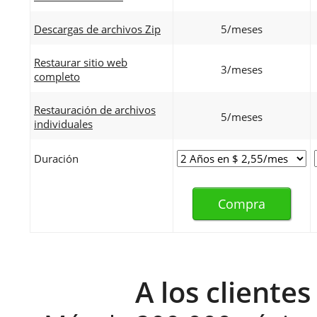
Descargas de archivos Zip
5/meses
Restaurar sitio web
3/meses
completo
Restauración de archivos
5/meses
individuales
Duración
Compra
A los clientes