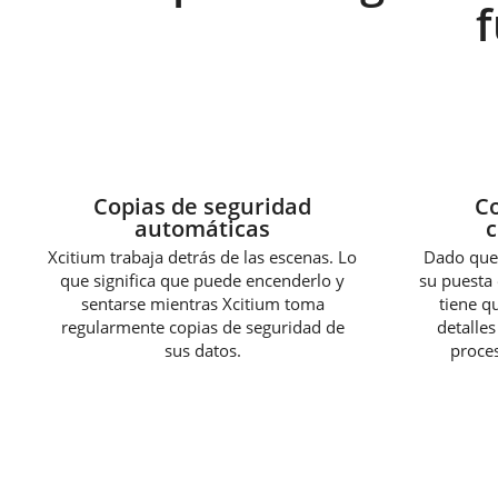
Copias de seguridad
Co
automáticas
c
Xcitium trabaja detrás de las escenas. Lo
Dado que 
que significa que puede encenderlo y
su puesta 
sentarse mientras Xcitium toma
tiene q
regularmente copias de seguridad de
detalles
sus datos.
proces