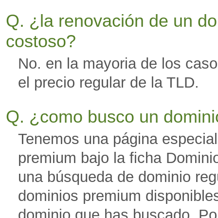
Q. ¿la renovación de un do
costoso?
No. en la mayoria de los cas
el precio regular de la TLD.
Q. ¿como busco un domin
Tenemos una página especial 
premium bajo la ficha Dominio
una búsqueda de dominio regu
dominios premium disponibles
dominio que has buscado. Por