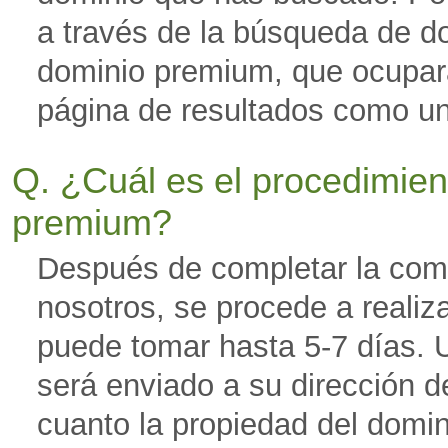
a través de la búsqueda de d
dominio premium, que ocupar
página de resultados como u
Q. ¿Cuál es el procedimien
premium?
Después de completar la com
nosotros, se procede a realiza
puede tomar hasta 5-7 días. U
será enviado a su dirección d
cuanto la propiedad del domin