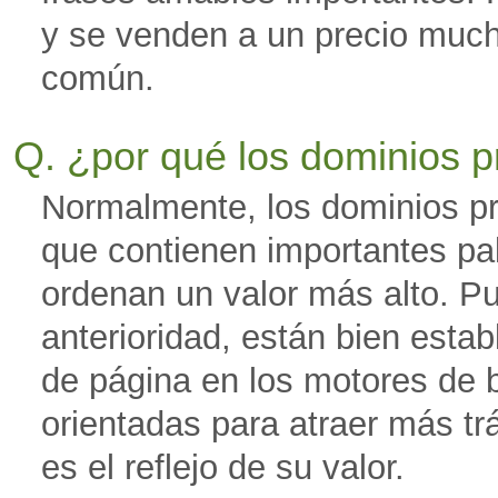
y se venden a un precio muc
común.
Q. ¿por qué los dominios 
Normalmente, los dominios p
que contienen importantes pala
ordenan un valor más alto. P
anterioridad, están bien esta
de página en los motores de b
orientadas para atraer más tr
es el reflejo de su valor.