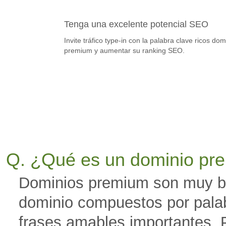
Tenga una excelente potencial SEO
Invite tráfico type-in ​​con la palabra clave ricos dom
premium y aumentar su ranking SEO.
Q. ¿Qué es un dominio pr
Dominios premium son muy b
dominio compuestos por palab
frases amables importantes. P