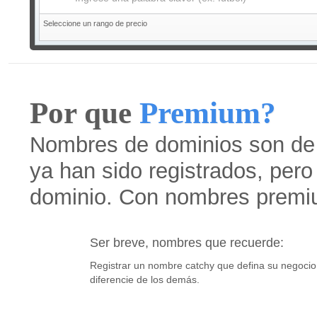
Seleccione un rango de precio
Por que
Premium?
Nombres de dominios son de a
ya han sido registrados, pero 
dominio. Con nombres premi
Ser breve, nombres que recuerde:
Registrar un nombre catchy que defina su negocio 
diferencie de los demás.