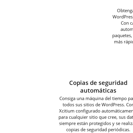
Obtenga
WordPress
Con c
autom
paquetes,
más rápi
Copias de seguridad
automáticas
Consiga una máquina del tiempo pa
todos sus sitios de WordPress. Co
Xcitium configurado automáticamen
para cualquier sitio que cree, sus da
siempre están protegidos y se reali
copias de seguridad periódicas.