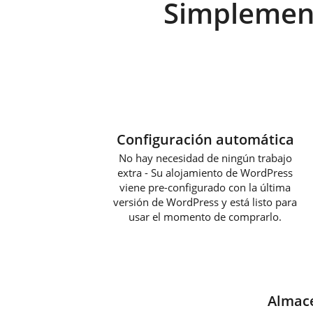
Simplemen
Configuración automática
No hay necesidad de ningún trabajo
extra - Su alojamiento de WordPress
viene pre-configurado con la última
versión de WordPress y está listo para
usar el momento de comprarlo.
Almac