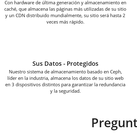
Con hardware de última generación y almacenamiento en
caché, que almacena las páginas más utilizadas de su sitio
y un CDN distribuido mundialmente, su sitio será hasta 2
veces más rápido.
Sus Datos - Protegidos
Nuestro sistema de almacenamiento basado en Ceph,
líder en la industria, almacena los datos de su sitio web
en 3 dispositivos distintos para garantizar la redundancia
y la seguridad.
Pregunt