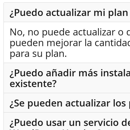
¿Puedo actualizar mi pla
No, no puede actualizar o d
pueden mejorar la cantida
para su plan.
¿Puedo añadir más instal
existente?
¿Se pueden actualizar los
¿Puedo usar un servicio d