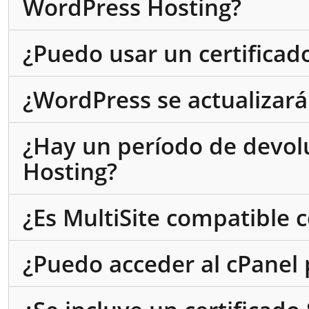
WordPress Hosting?
¿Puedo usar un certificad
¿WordPress se actualizar
¿Hay un período de devol
Hosting?
¿Es MultiSite compatible 
¿Puedo acceder al cPanel 